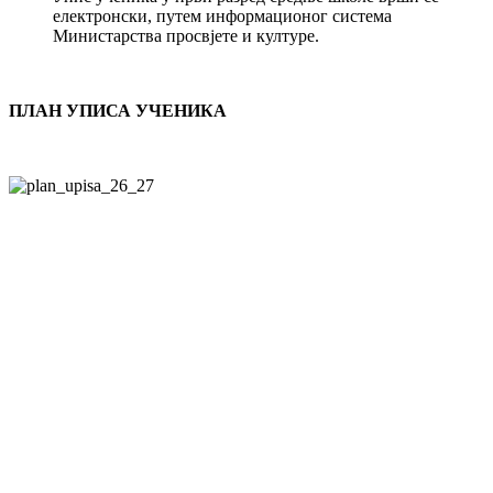
електронски, путем информационог система
Министарства просвјете и културе.
ПЛАН УПИСА УЧЕНИКА