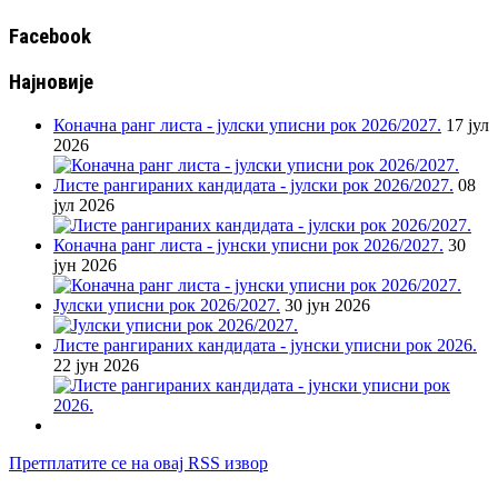
Facebook
Најновије
Коначна ранг листа - јулски уписни рок 2026/2027.
17 јул
2026
Листе рангираних кандидата - јулски рок 2026/2027.
08
јул 2026
Коначна ранг листа - јунски уписни рок 2026/2027.
30
јун 2026
Јулски уписни рок 2026/2027.
30 јун 2026
Листе рангираних кандидата - јунски уписни рок 2026.
22 јун 2026
Претплатите се на овај RSS извор