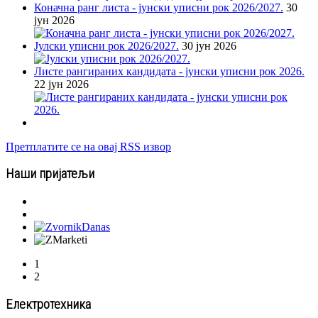
Коначна ранг листа - јунски уписни рок 2026/2027.
30
јун 2026
Јулски уписни рок 2026/2027.
30 јун 2026
Листе рангираних кандидата - јунски уписни рок 2026.
22 јун 2026
Претплатите се на овај RSS извор
Наши пријатељи
1
2
Електротехника